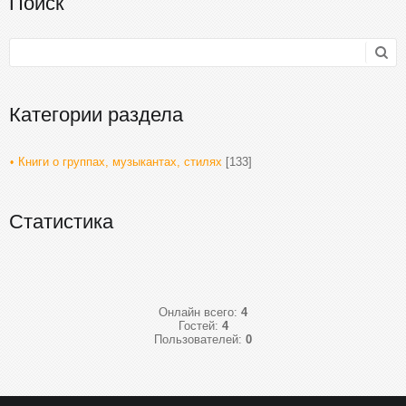
Поиск
Категории раздела
Книги о группах, музыкантах, стилях
[133]
Статистика
Онлайн всего:
4
Гостей:
4
Пользователей:
0