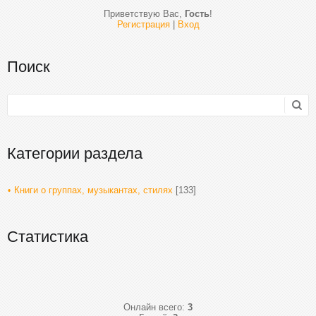
Приветствую Вас
,
Гость
!
Регистрация
|
Вход
Поиск
Категории раздела
Книги о группах, музыкантах, стилях
[133]
Статистика
Онлайн всего:
3