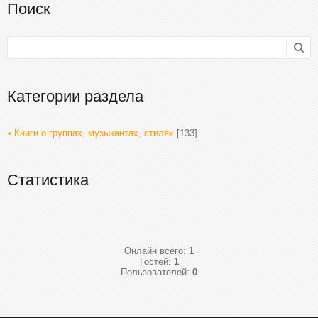
Поиск
Категории раздела
Книги о группах, музыкантах, стилях
[133]
Статистика
Онлайн всего:
1
Гостей:
1
Пользователей:
0