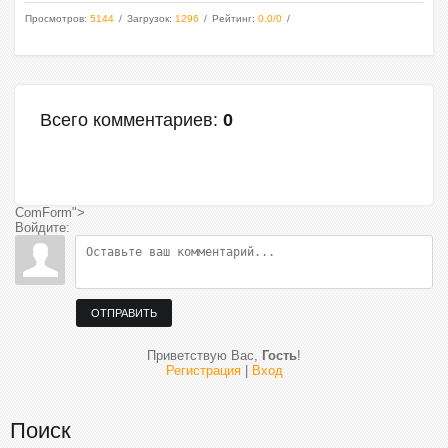
Просмотров
:
5144
Загрузок
:
1296
Рейтинг
:
0.0
/
0
Всего комментариев
:
0
ComForm">
Войдите:
ОТПРАВИТЬ
Приветствую Вас
,
Гость
!
Регистрация
|
Вход
Поиск