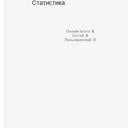
Статистика
Онлайн всего:
6
Гостей:
6
Пользователей:
0