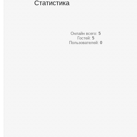
Статистика
Онлайн всего:
5
Гостей:
5
Пользователей:
0