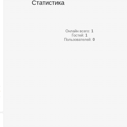
Статистика
Онлайн всего:
1
Гостей:
1
Пользователей:
0