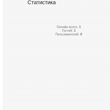
Статистика
Онлайн всего:
1
Гостей:
1
Пользователей:
0