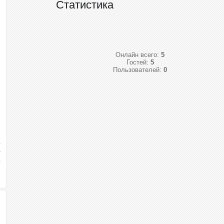
Статистика
Онлайн всего:
5
Гостей:
5
Пользователей:
0