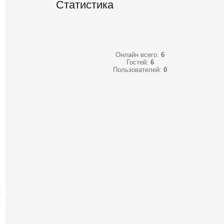
Статистика
Онлайн всего:
6
Гостей:
6
Пользователей:
0