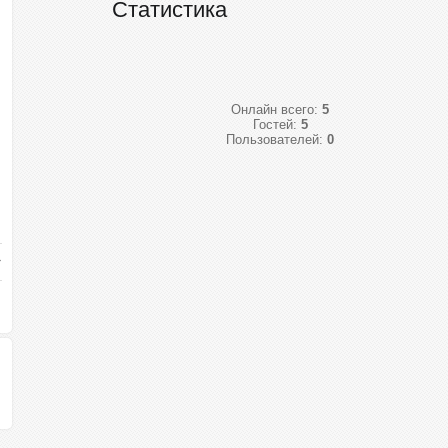
Статистика
Онлайн всего:
5
Гостей:
5
Пользователей:
0