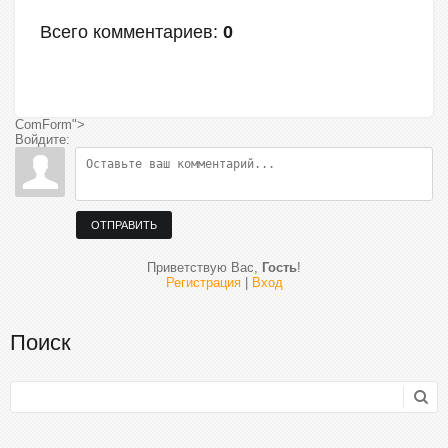
Всего комментариев
:
0
ComForm">
Войдите:
ОТПРАВИТЬ
Приветствую Вас
,
Гость
!
Регистрация
|
Вход
Поиск