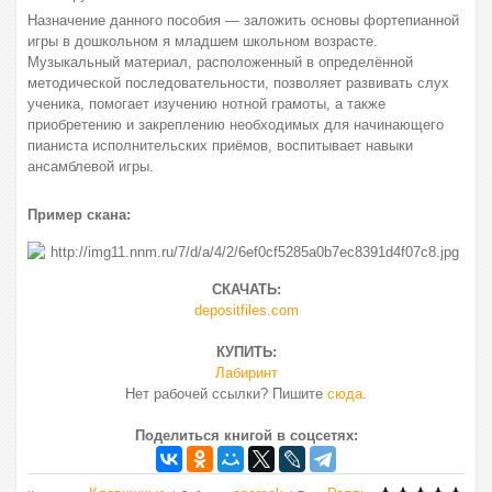
Назначение данного пособия — заложить основы фортепианной
игры в дошкольном я младшем школьном возрасте.
Музыкальный материал, расположенный в определённой
методической последовательности, позволяет развивать слух
ученика, помогает изучению нотной грамоты, а также
приобретению и закреплению необходимых для начинающего
пианиста исполнительских приёмов, воспитывает навыки
ансамблевой игры.
Пример скана:
СКАЧАТЬ:
depositfiles.com
КУПИТЬ:
Лабиринт
Нет рабочей ссылки? Пишите
сюда
.
Поделиться книгой в соцсетях: