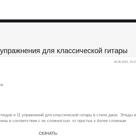
 упражнения для классической гитары
26.06.2015, 15:2
ка
этюдов и 11 упражнений для классической гитары в стиле джаз. Этюды и
ены в соответствии с их сложностью: от простых к более сложным.
СКАЧАТЬ: