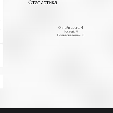
Статистика
Онлайн всего:
4
Гостей:
4
Пользователей:
0