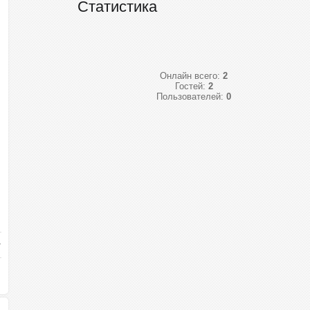
Статистика
Онлайн всего:
2
Гостей:
2
Пользователей:
0