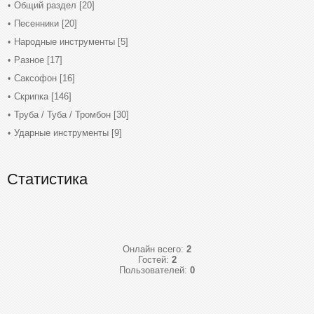
Общий раздел
[20]
Песенники
[20]
Народные инструменты
[5]
Разное
[17]
Саксофон
[16]
Скрипка
[146]
Труба / Туба / Тромбон
[30]
Ударные инструменты
[9]
Статистика
Онлайн всего:
2
Гостей:
2
Пользователей:
0