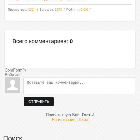
Просмотров
:
3324
Загрузок
:
1275
Рейтинг
:
0.0
/
0
Всего комментариев
:
0
ComForm">
Войдите:
ОТПРАВИТЬ
Приветствую Вас
,
Гость
!
Регистрация
|
Вход
Поиск