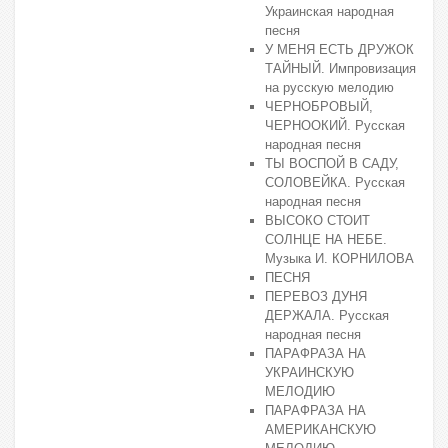
Украинская народная
песня
У МЕНЯ ЕСТЬ ДРУЖОК
ТАЙНЫЙ. Импровизация
на русскую мелодию
ЧЕРНОБРОВЫЙ,
ЧЕРНООКИЙ. Русская
народная песня
ТЫ ВОСПОЙ В САДУ,
СОЛОВЕЙКА. Русская
народная песня
ВЫСОКО СТОИТ
СОЛНЦЕ НА НЕБЕ.
Музыка И. КОРНИЛОВА
ПЕСНЯ
ПЕРЕВОЗ ДУНЯ
ДЕРЖАЛА. Русская
народная песня
ПАРАФРАЗА НА
УКРАИНСКУЮ
МЕЛОДИЮ
ПАРАФРАЗА НА
АМЕРИКАНСКУЮ