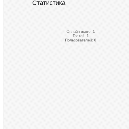
Статистика
Онлайн всего:
1
Гостей:
1
Пользователей:
0