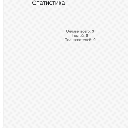
Статистика
Онлайн всего:
9
Гостей:
9
Пользователей:
0