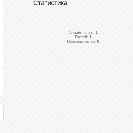
Статистика
Онлайн всего:
1
Гостей:
1
Пользователей:
0