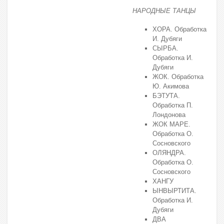
НАРОДНЫЕ ТАНЦЫ
XOPA. Обработка
И. Дубяги
СЫРБА.
Обработка И.
Дубяги
ЖОК. Обработка
Ю. Акимова
БЭТУТА.
Обработка П.
Лондонова
ЖОК МАРЕ.
Обработка О.
Сосновского
ОЛЯНДРА.
Обработка О.
Сосновского
ХАНГУ
ЫНВЫРТИТА.
Обработка И.
Дубяги
ДВА