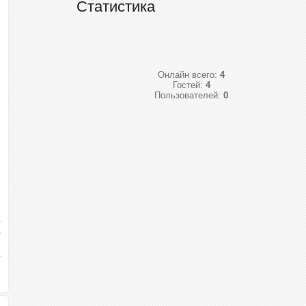
Статистика
Онлайн всего:
4
Гостей:
4
Пользователей:
0