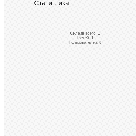
Статистика
Онлайн всего:
1
Гостей:
1
Пользователей:
0