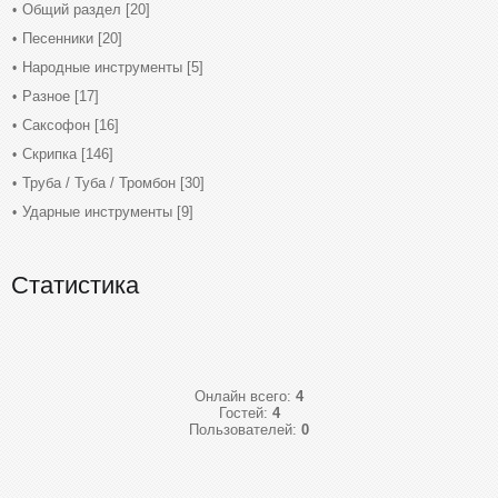
Общий раздел
[20]
Песенники
[20]
Народные инструменты
[5]
Разное
[17]
Саксофон
[16]
Скрипка
[146]
Труба / Туба / Тромбон
[30]
Ударные инструменты
[9]
Статистика
Онлайн всего:
4
Гостей:
4
Пользователей:
0