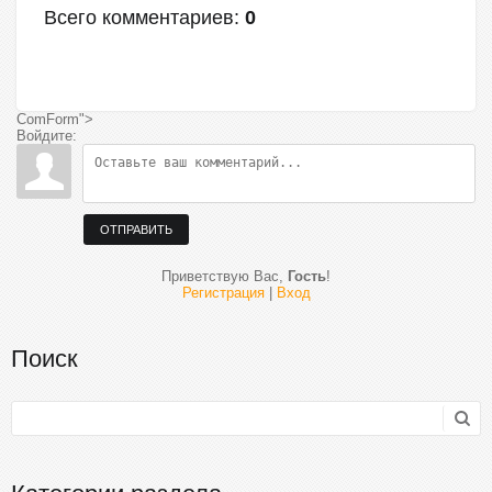
Всего комментариев
:
0
ComForm">
Войдите:
ОТПРАВИТЬ
Приветствую Вас
,
Гость
!
Регистрация
|
Вход
Поиск