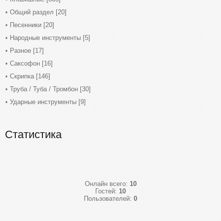
Общий раздел
[20]
Песенники
[20]
Народные инструменты
[5]
Разное
[17]
Саксофон
[16]
Скрипка
[146]
Труба / Туба / Тромбон
[30]
Ударные инструменты
[9]
Статистика
Онлайн всего:
10
Гостей:
10
Пользователей:
0