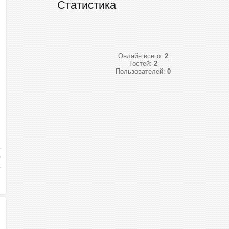
Статистика
Онлайн всего:
2
Гостей:
2
Пользователей:
0