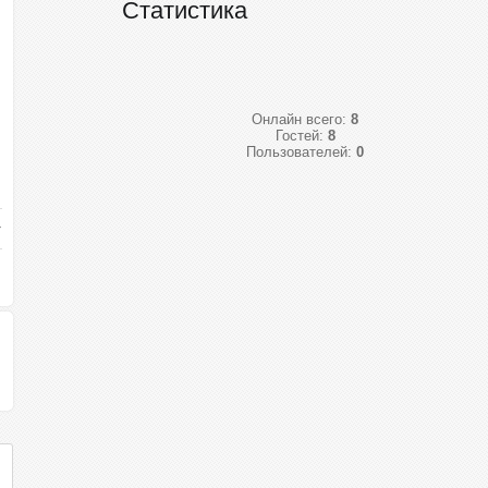
Статистика
Онлайн всего:
8
Гостей:
8
Пользователей:
0