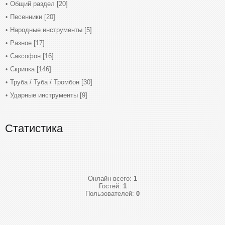
Общий раздел
[20]
Песенники
[20]
Народные инструменты
[5]
Разное
[17]
Саксофон
[16]
Скрипка
[146]
Труба / Туба / Тромбон
[30]
Ударные инструменты
[9]
Статистика
Онлайн всего:
1
Гостей:
1
Пользователей:
0