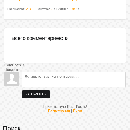
Просмотров
:
2941
Загрузок
:
2
Рейтинг
:
0.0
/
0
Всего комментариев
:
0
ComForm">
Войдите:
ОТПРАВИТЬ
Приветствую Вас
,
Гость
!
Регистрация
|
Вход
Поиск