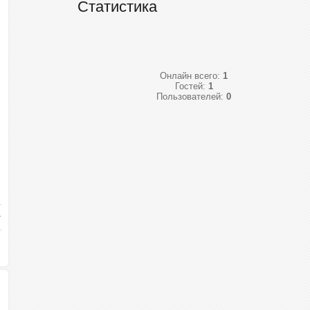
Статистика
Онлайн всего:
1
Гостей:
1
Пользователей:
0