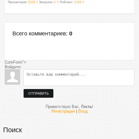
Просмотров
:
2119
Загрузок
:
1
Рейтинг
:
0.0
/
0
Всего комментариев
:
0
ComForm">
Войдите:
ОТПРАВИТЬ
Приветствую Вас
,
Гость
!
Регистрация
|
Вход
Поиск