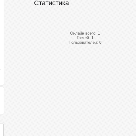
Статистика
Онлайн всего:
1
Гостей:
1
Пользователей:
0