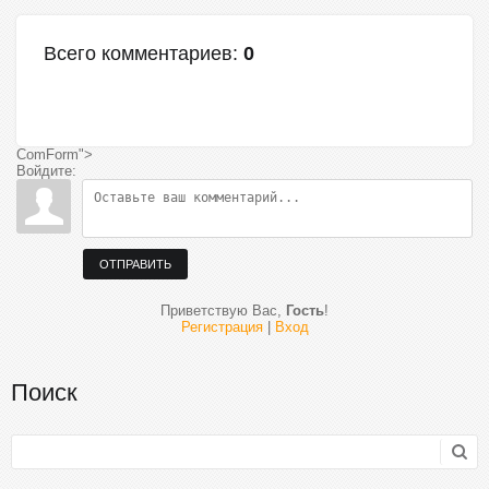
Всего комментариев
:
0
ComForm">
Войдите:
ОТПРАВИТЬ
Приветствую Вас
,
Гость
!
Регистрация
|
Вход
Поиск