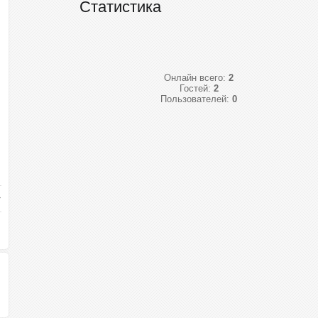
Статистика
Онлайн всего:
2
Гостей:
2
Пользователей:
0