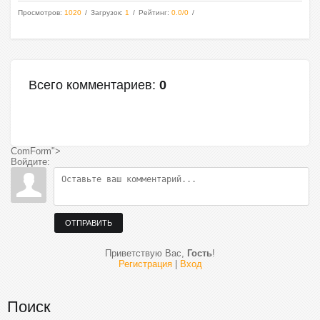
Просмотров
:
1020
Загрузок
:
1
Рейтинг
:
0.0
/
0
Всего комментариев
:
0
ComForm">
Войдите:
ОТПРАВИТЬ
Приветствую Вас
,
Гость
!
Регистрация
|
Вход
Поиск