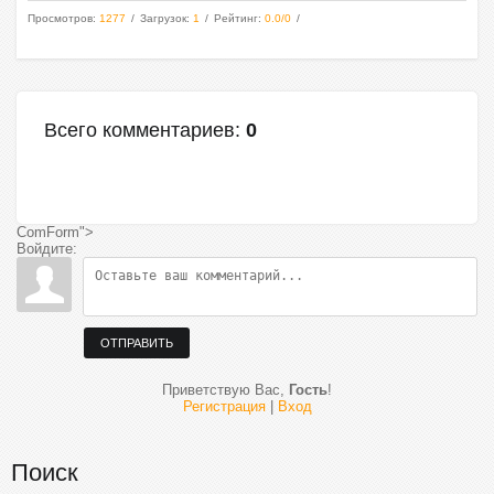
Просмотров
:
1277
Загрузок
:
1
Рейтинг
:
0.0
/
0
Всего комментариев
:
0
ComForm">
Войдите:
ОТПРАВИТЬ
Приветствую Вас
,
Гость
!
Регистрация
|
Вход
Поиск