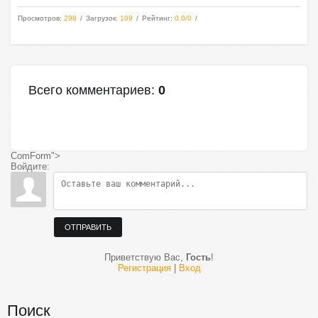
Просмотров
:
298
Загрузок
:
109
Рейтинг
:
0.0
/
0
Всего комментариев
:
0
ComForm">
Войдите:
ОТПРАВИТЬ
Приветствую Вас
,
Гость
!
Регистрация
|
Вход
Поиск