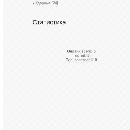
Ударные
[24]
Статистика
Онлайн всего:
5
Гостей:
5
Пользователей:
0