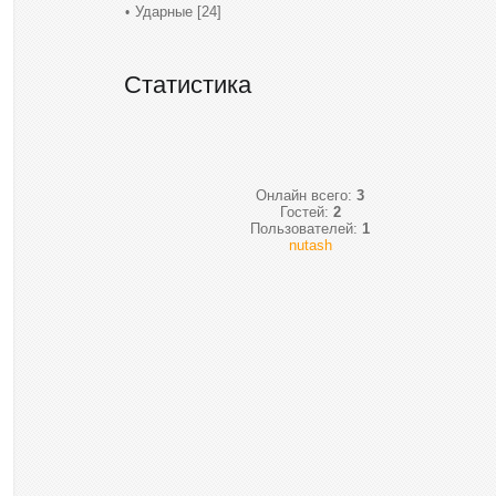
Ударные
[24]
Статистика
Онлайн всего:
3
Гостей:
2
Пользователей:
1
nutash