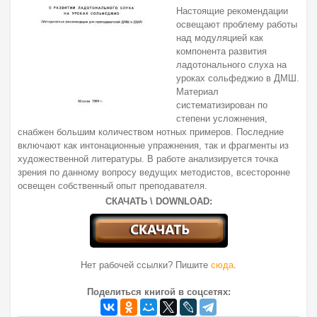
Настоящие рекомендации
освещают проблему работы
над модуляцией как
компонента развития
ладотонального слуха на
уроках сольфеджио в ДМШ.
Материал
систематизирован по
степени усложнения,
снабжен большим количеством нотных примеров. Последние
включают как интонационные упражнения, так и фрагменты из
художественной литературы. В работе анализируется точка
зрения по данному вопросу ведущих методистов, всесторонне
освещен собственный опыт преподавателя.
СКАЧАТЬ \ DOWNLOAD:
Нет рабочей ссылки? Пишите
сюда
.
Поделиться книгой в соцсетях: