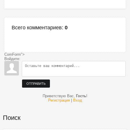
Всего комментариев
:
0
ComForm">
Войдите:
ОТПРАВИТЬ
Приветствую Вас
,
Гость
!
Регистрация
|
Вход
Поиск