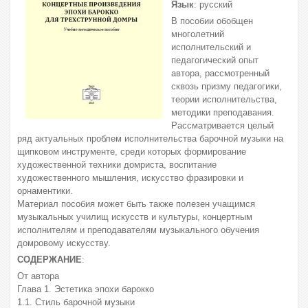
Язык
: русский
В пособии обобщен
многолетний
исполнительский и
педагогический опыт
автора, рассмотренный
сквозь призму педагогики,
теории исполнительства,
методики преподавания.
Рассматривается целый
ряд актуальных проблем исполнительства барочной музыки на
щипковом инструменте, среди которых формирование
художественной техники домриста, воспитание
художественного мышления, искусство фразировки и
орнаментики.
Материал пособия может быть также полезен учащимся
музыкальных училищ искусств и культуры, концертным
исполнителям и преподавателям музыкального обучения
домровому искусству.
СОДЕРЖАНИЕ
:
От автора
Глава 1. Эстетика эпохи барокко
1.1. Стиль барочной музыки