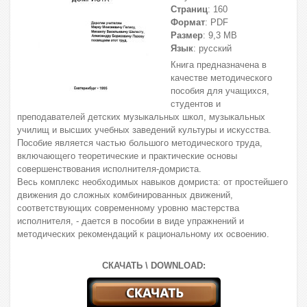
Страниц
: 160
Формат
: PDF
Размер
: 9,3 МВ
Язык
: русский
Книга предназначена в
качестве методического
пособия для учащихся,
студентов и
преподавателей детских музыкальных школ, музыкальных
училищ и высших учебных заведений культуры и искусства.
Пособие является частью большого методического труда,
включающего теоретические и практические основы
совершенствования исполнителя-домриста.
Весь комплекс необходимых навыков домриста: от простейшего
движения до сложных комбинированных движений,
соответствующих современному уровню мастерства
исполнителя, - дается в пособии в виде упражнений и
методических рекомендаций к рациональному их освоению.
СКАЧАТЬ \ DOWNLOAD: