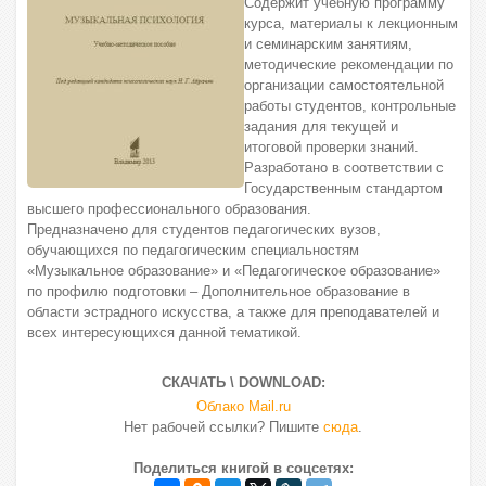
Содержит учебную программу
курса, материалы к лекционным
и семинарским занятиям,
методические рекомендации по
организации самостоятельной
работы студентов, контрольные
задания для текущей и
итоговой проверки знаний.
Разработано в соответствии с
Государственным стандартом
высшего профессионального образования.
Предназначено для студентов педагогических вузов,
обучающихся по педагогическим специальностям
«Музыкальное образование» и «Педагогическое образование»
по профилю подготовки ‒ Дополнительное образование в
области эстрадного искусства, а также для преподавателей и
всех интересующихся данной тематикой.
СКАЧАТЬ \ DOWNLOAD:
Облако Mail.ru
Нет рабочей ссылки? Пишите
сюда
.
Поделиться книгой в соцсетях: