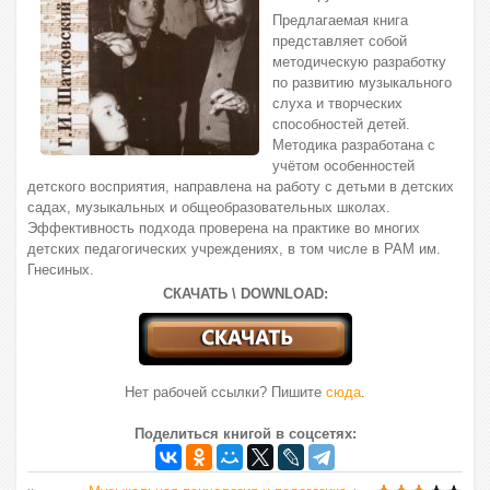
Предлагаемая книга
представляет собой
методическую разра­ботку
по развитию музыкального
слуха и творческих
способностей детей.
Методика разработана с
учётом особенностей
детского восприятия, направлена на работу с детьми в детских
садах, музыкальных и общеобразовательных школах.
Эффективность под­хода проверена на практике во многих
детских педагогических учреждениях, в том числе в РАМ им.
Гнесиных.
СКАЧАТЬ \ DOWNLOAD:
Нет рабочей ссылки? Пишите
сюда
.
Поделиться книгой в соцсетях: