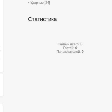
Ударные
[24]
Статистика
Онлайн всего:
6
Гостей:
6
Пользователей:
0